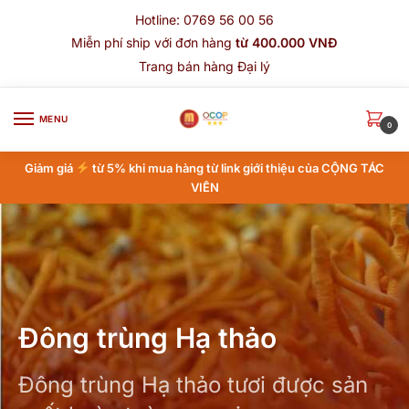
Hotline: 0769 56 00 56
Miễn phí ship với đơn hàng
từ 400.000 VNĐ
Trang bán hàng Đại lý
MENU
0
Giảm giá
từ 5% khi mua hàng từ link giới thiệu của CỘNG TÁC
VIÊN
Đông trùng Hạ thảo
Đông trùng Hạ thảo tươi được sản