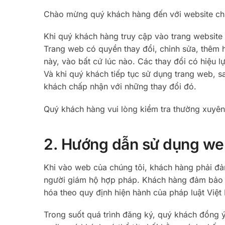
Chào mừng quý khách hàng đến với website chú
Khi quý khách hàng truy cập vào trang website 
Trang web có quyền thay đổi, chỉnh sửa, thêm
này, vào bất cứ lúc nào. Các thay đổi có hiệu 
Và khi quý khách tiếp tục sử dụng trang web, s
khách chấp nhận với những thay đổi đó.
Quý khách hàng vui lòng kiểm tra thường xuyên
2. Hướng dẫn sử dụng we
Khi vào web của chúng tôi, khách hàng phải đả
người giám hộ hợp pháp. Khách hàng đảm bảo c
hóa theo quy định hiện hành của pháp luật Việt
Trong suốt quá trình đăng ký, quý khách đồng 