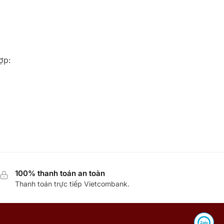
ợp:
100% thanh toán an toàn
Thanh toán trực tiếp Vietcombank.