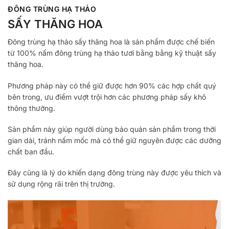
ĐÔNG TRÙNG HẠ THẢO
SẤY THĂNG HOA
Đông trùng hạ thảo sấy thăng hoa là sản phẩm được chế biến
từ 100% nấm đông trùng hạ thảo tươi bằng bằng kỹ thuật sấy
thăng hoa.
Phương pháp này có thể giữ được hơn 90% các hợp chất quý
bên trong, ưu điểm vượt trội hơn các phương pháp sấy khô
thông thường.
Sản phẩm này giúp người dùng bảo quản sản phẩm trong thời
gian dài, tránh nấm mốc mà có thể giữ nguyên được các dưỡng
chất ban đầu.
Đây cũng là lý do khiến dạng đông trùng này được yêu thích và
sử dụng rộng rãi trên thị trường.