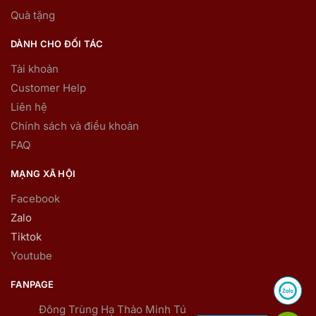
Quà tặng
DÀNH CHO ĐỐI TÁC
Tài khoản
Customer Help
Liên hệ
Chính sách và điều khoản
FAQ
MẠNG XÃ HỘI
Facebook
Zalo
Tiktok
Youtube
FANPAGE
Đông Trùng Hạ Thảo Minh Tú