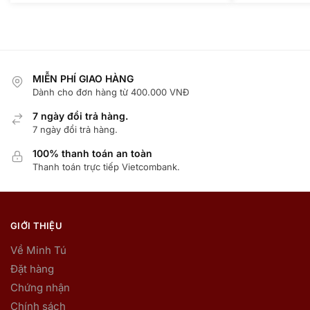
MIỄN PHÍ GIAO HÀNG
Dành cho đơn hàng từ 400.000 VNĐ
7 ngày đổi trả hàng.
7 ngày đổi trả hàng.
100% thanh toán an toàn
Thanh toán trực tiếp Vietcombank.
GIỚI THIỆU
Về Minh Tú
Đặt hàng
Chứng nhận
Chính sách