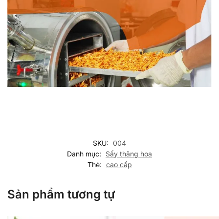
SKU:
004
Danh mục:
Sấy thăng hoa
Thẻ:
cao cấp
Sản phẩm tương tự