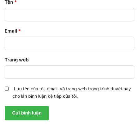
Tên
*
Email
*
Trang web
Lưu tên của tôi, email, và trang web trong trình duyệt này
cho lần bình luận kế tiếp của tôi.