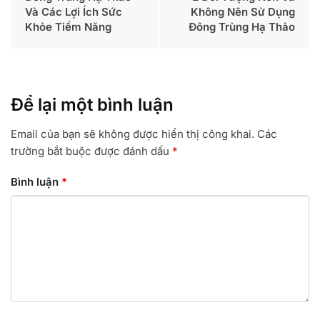
Và Các Lợi Ích Sức
Không Nên Sử Dụng
Khỏe Tiềm Năng
Đông Trùng Hạ Thảo
Để lại một bình luận
Email của bạn sẽ không được hiển thị công khai.
Các
trường bắt buộc được đánh dấu
*
Bình luận
*