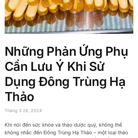
Những Phản Ứng Phụ
Cần Lưu Ý Khi Sử
Dụng Đông Trùng Hạ
Thảo
Tháng 3 26, 2024
Khi nói đến sức khỏe và thảo dược quý, không thể
không nhắc đến Đông Trùng Hạ Thảo – một loại thảo