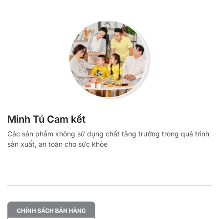
Minh Tú Cam kết
Các sản phẩm không sử dụng chất tăng trưởng trong quá trình
sản xuất, an toàn cho sức khỏe