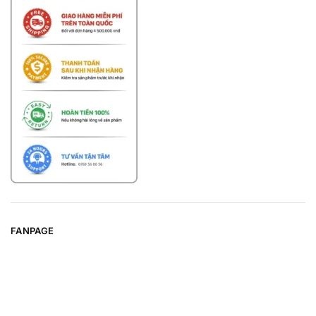
FANPAGE