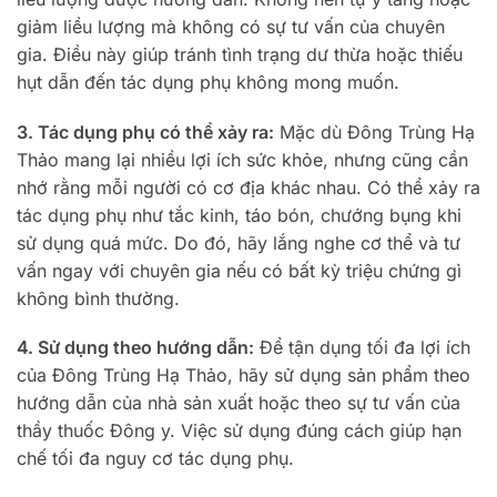
giảm liều lượng mà không có sự tư vấn của chuyên
gia. Điều này giúp tránh tình trạng dư thừa hoặc thiếu
hụt dẫn đến tác dụng phụ không mong muốn.
3. Tác dụng phụ có thể xảy ra:
Mặc dù Đông Trùng Hạ
Thảo mang lại nhiều lợi ích sức khỏe, nhưng cũng cần
nhớ rằng mỗi người có cơ địa khác nhau. Có thể xảy ra
tác dụng phụ như tắc kinh, táo bón, chướng bụng khi
sử dụng quá mức. Do đó, hãy lắng nghe cơ thể và tư
vấn ngay với chuyên gia nếu có bất kỳ triệu chứng gì
không bình thường.
4. Sử dụng theo hướng dẫn:
Để tận dụng tối đa lợi ích
của Đông Trùng Hạ Thảo, hãy sử dụng sản phẩm theo
hướng dẫn của nhà sản xuất hoặc theo sự tư vấn của
thầy thuốc Đông y. Việc sử dụng đúng cách giúp hạn
chế tối đa nguy cơ tác dụng phụ.