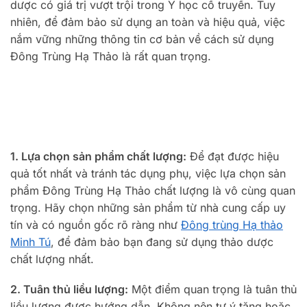
dược có giá trị vượt trội trong Y học cổ truyền. Tuy
nhiên, để đảm bảo sử dụng an toàn và hiệu quả, việc
nắm vững những thông tin cơ bản về cách sử dụng
Đông Trùng Hạ Thảo là rất quan trọng.
1. Lựa chọn sản phẩm chất lượng:
Để đạt được hiệu
quả tốt nhất và tránh tác dụng phụ, việc lựa chọn sản
phẩm Đông Trùng Hạ Thảo chất lượng là vô cùng quan
trọng. Hãy chọn những sản phẩm từ nhà cung cấp uy
tín và có nguồn gốc rõ ràng như
Đông trùng Hạ thảo
Minh Tú
, để đảm bảo bạn đang sử dụng thảo dược
chất lượng nhất.
2. Tuân thủ liều lượng:
Một điểm quan trọng là tuân thủ
liều lượng được hướng dẫn. Không nên tự ý tăng hoặc